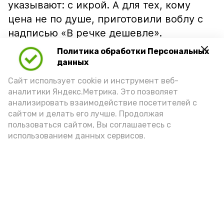
указывают: с икрой. А для тех, кому
цена не по душе, приготовили воблу с
надписью «В речке дешевле».
Политика обработки Персональных
данных
Сайт использует cookie и инструмент веб-
аналитики Яндекс.Метрика. Это позволяет
анализировать взаимодействие посетителей с
сайтом и делать его лучше. Продолжая
пользоваться сайтом, Вы соглашаетесь с
использованием данных сервисов.
Фото: Ольга Корженко Астрахань 24