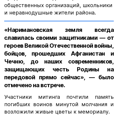
общественных организаций, школьники
и неравнодушные жители района.
«Наримановская земля всегда
славилась своими защитниками — от
героев Великой Отечественной войны,
бойцов, прошедших Афганистан и
Чечню, до наших современников,
защищающих честь Родины на
передовой прямо сейчас», — было
отмечено на встрече.
Участники митинга почтили память
погибших воинов минутой молчания и
возложили живые цветы к мемориалу.