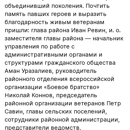
объединивший поколения. Почтить
память павших героев и выразить
благодарность живым ветеранам
пришли: глава района Иван Ревин, и. о.
заместителя главы района — начальник
управления по работе с
административными органами и
структурами гражданского общества
Аман Уразалиев, руководитель
районного отделения всероссийской
организации «Боевое братство»
Николай Коннов, председатель
районной организации ветеранов Петр
Савин, главы сельских поселений,
сотрудники районной администрации,
представители ведомств,