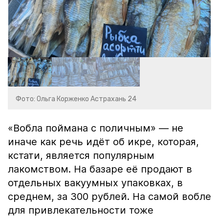
Фото: Ольга Корженко Астрахань 24
«Вобла поймана с поличным» — не
иначе как речь идёт об икре, которая,
кстати, является популярным
лакомством. На базаре её продают в
отдельных вакуумных упаковках, в
среднем, за 300 рублей. На самой вобле
для привлекательности тоже