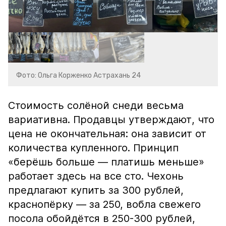
Фото: Ольга Корженко Астрахань 24
Стоимость солёной снеди весьма
вариативна. Продавцы утверждают, что
цена не окончательная: она зависит от
количества купленного. Принцип
«берёшь больше — платишь меньше»
работает здесь на все сто. Чехонь
предлагают купить за 300 рублей,
краснопёрку — за 250, вобла свежего
посола обойдётся в 250-300 рублей,