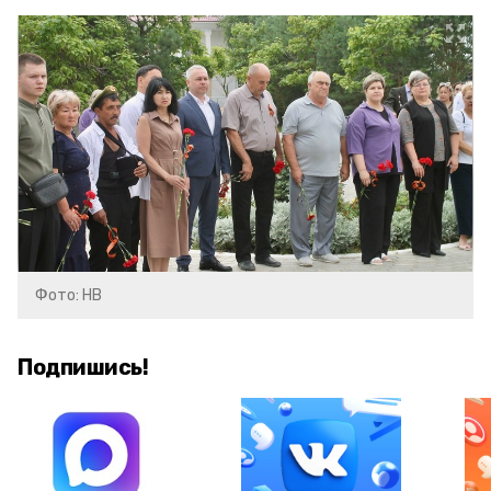
Фото: НВ
Подпишись!