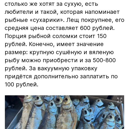
столько же хотят за сухую, есть
любители и такой, которая напоминает
рыбные «сухарики». Лещ покрупнее, его
средняя цена составляет 600 рублей.
Порция рыбной соломки стоит 150
рублей. Конечно, имеет значение
размер: крупную сушёную и вяленую
рыбу можно приобрести и за 500-800
рублей. За вакуумную упаковку
придётся дополнительно заплатить по
100 рублей.