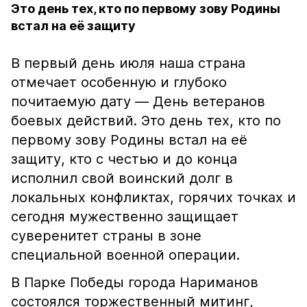
Это день тех, кто по первому зову Родины
встал на её защиту
В первый день июля наша страна
отмечает особенную и глубоко
почитаемую дату — День ветеранов
боевых действий. Это день тех, кто по
первому зову Родины встал на её
защиту, кто с честью и до конца
исполнил свой воинский долг в
локальных конфликтах, горячих точках и
сегодня мужественно защищает
суверенитет страны в зоне
специальной военной операции.
В Парке Победы города Нариманов
состоялся торжественный митинг,