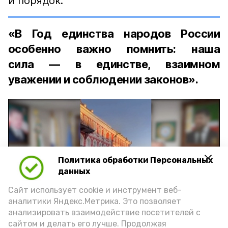
и порядок:
«В Год единства народов России
особенно важно помнить: наша
сила — в единстве, взаимном
уважении и соблюдении законов».
Политика обработки Персональных
Play
данных
Video
Сайт использует cookie и инструмент веб-
аналитики Яндекс.Метрика. Это позволяет
анализировать взаимодействие посетителей с
сайтом и делать его лучше. Продолжая