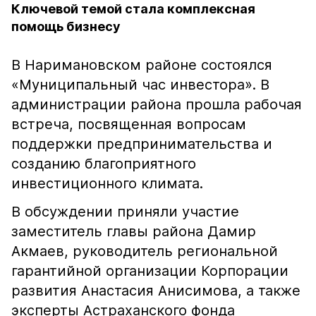
Ключевой темой стала комплексная
помощь бизнесу
В Наримановском районе состоялся
«Муниципальный час инвестора». В
администрации района прошла рабочая
встреча, посвященная вопросам
поддержки предпринимательства и
созданию благоприятного
инвестиционного климата.
В обсуждении приняли участие
заместитель главы района Дамир
Акмаев, руководитель региональной
гарантийной организации Корпорации
развития Анастасия Анисимова, а также
эксперты Астраханского фонда