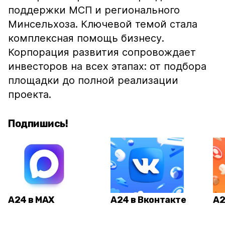
поддержки МСП и регионального
Минсельхоза. Ключевой темой стала
комплексная помощь бизнесу.
Корпорация развития сопровождает
инвесторов на всех этапах: от подбора
площадки до полной реализации
проекта.
Подпишись!
А24 в MAX
А24 в Вконтакте
А2