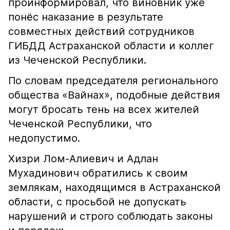
проинформировал, что виновник уже
понёс наказание в результате
совместных действий сотрудников
ГИБДД Астраханской области и коллег
из Чеченской Республики.
По словам председателя регионального
общества «Вайнах», подобные действия
могут бросать тень на всех жителей
Чеченской Республики, что
недопустимо.
Хизри Лом-Алиевич и Адлан
Мухадинович обратились к своим
землякам, находящимся в Астраханской
области, с просьбой не допускать
нарушений и строго соблюдать законы