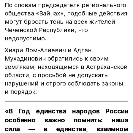
По словам председателя регионального
общества «Вайнах», подобные действия
могут бросать тень на всех жителей
Чеченской Республики, что
недопустимо.
Хизри Лом-Алиевич и Адлан
Мухадинович обратились к своим
землякам, находящимся в Астраханской
области, с просьбой не допускать
нарушений и строго соблюдать законы
и порядок:
«В Год единства народов России
особенно важно помнить: наша
сила — в единстве, взаимном