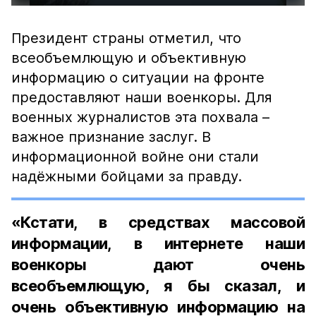
Президент страны отметил, что
всеобъемлющую и объективную
информацию о ситуации на фронте
предоставляют наши военкоры. Для
военных журналистов эта похвала –
важное признание заслуг. В
информационной войне они стали
надёжными бойцами за правду.
«Кстати, в средствах массовой
информации, в интернете наши
военкоры дают очень
всеобъемлющую, я бы сказал, и
очень объективную информацию на