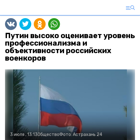
Путин высоко оценивает уровень
профессионализма и
объективности российских
военкоров
3 июля , 13:13
Общество
Фото:
Астрахань 24