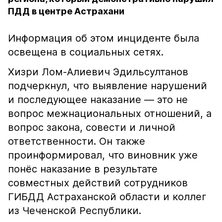
ПДД в центре Астрахани
Информация об этом инциденте была
освещена в социальных сетях.
Хизри Лом-Алиевич Эдильсултанов
подчеркнул, что выявление нарушений
и последующее наказание — это не
вопрос межнациональных отношений, а
вопрос закона, совести и личной
ответственности. Он также
проинформировал, что виновник уже
понёс наказание в результате
совместных действий сотрудников
ГИБДД Астраханской области и коллег
из Чеченской Республики.