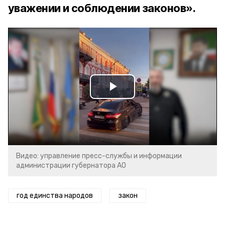
уважении и соблюдении законов».
Play
Video
Видео: управление пресс-службы и информации
администрации губернатора АО
год единства народов
закон