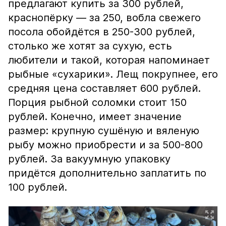
предлагают купить за 300 рублей,
краснопёрку — за 250, вобла свежего
посола обойдётся в 250-300 рублей,
столько же хотят за сухую, есть
любители и такой, которая напоминает
рыбные «сухарики». Лещ покрупнее, его
средняя цена составляет 600 рублей.
Порция рыбной соломки стоит 150
рублей. Конечно, имеет значение
размер: крупную сушёную и вяленую
рыбу можно приобрести и за 500-800
рублей. За вакуумную упаковку
придётся дополнительно заплатить по
100 рублей.