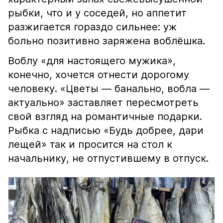
рыбки, что и у соседей, но аппетит
разжигается гораздо сильнее: уж
больно позитивно заряжена воблёшка.
Воблу «для настоящего мужика»,
конечно, хочется отнести дорогому
человеку. «Цветы — банально, вобла —
актуально» заставляет пересмотреть
свой взгляд на романтичные подарки.
Рыбка с надписью «Будь добрее, дари
лещей» так и просится на стол к
начальнику, не отпустившему в отпуск.