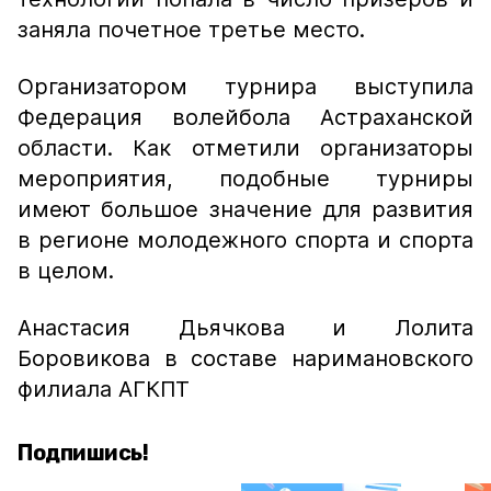
заняла почетное третье место.
Организатором турнира выступила
Федерация волейбола Астраханской
области. Как отметили организаторы
мероприятия, подобные турниры
имеют большое значение для развития
в регионе молодежного спорта и спорта
в целом.
Анастасия Дьячкова и Лолита
Боровикова в составе наримановского
филиала АГКПТ
Подпишись!