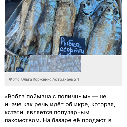
Фото: Ольга Корженко Астрахань 24
«Вобла поймана с поличным» — не
иначе как речь идёт об икре, которая,
кстати, является популярным
лакомством. На базаре её продают в