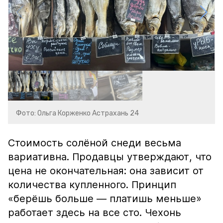
Фото: Ольга Корженко Астрахань 24
Стоимость солёной снеди весьма
вариативна. Продавцы утверждают, что
цена не окончательная: она зависит от
количества купленного. Принцип
«берёшь больше — платишь меньше»
работает здесь на все сто. Чехонь