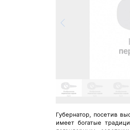
Губернатор, посетив выс
имеет богатые традици