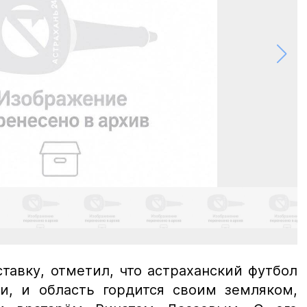
тавку, отметил, что астраханский футбол
и, и область гордится своим земляком,