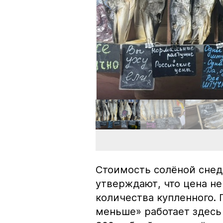
Стоимость солёной снед
утверждают, что цена не
количества купленного.
меньше» работает здесь 