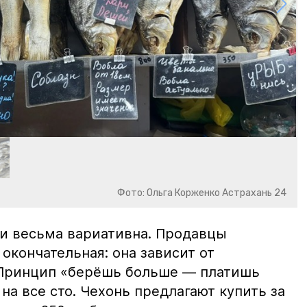
Фото: Ольга Корженко Астрахань 24
и весьма вариативна. Продавцы
 окончательная: она зависит от
 Принцип «берёшь больше — платишь
на все сто. Чехонь предлагают купить за