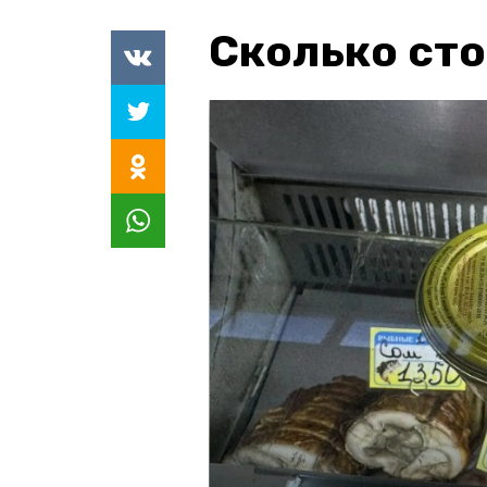
Сколько сто