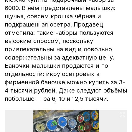
6000. В нём представлены малышки:
щучья, совсем крошка чёрная и
подкрашенная осетра. Продавец
отметила: такие наборы пользуются
высоким спросом, поскольку
привлекательны на вид и довольно
содержательны за адекватную цену.
Баночки-малышки продаются и по
отдельности: икру осетровых в
фирменной баночке можно купить за 3-
4 тысячи рублей. Даже следуют объёмы
побольше — за 6, 10 и 12,5 тысячи.