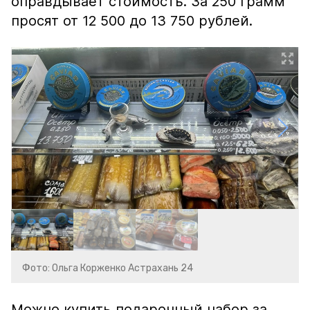
оправдывает стоимость. За 250 грамм
просят от 12 500 до 13 750 рублей.
Фото: Ольга Корженко Астрахань 24
Можно купить подарочный набор за