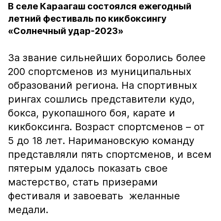
В селе Караагаш состоялся ежегодный
летний фестиваль по кикбоксингу
«Солнечный удар-2023»
За звание сильнейших боролись более
200 спортсменов из муниципальных
образований региона. На спортивных
рингах сошлись представители кудо,
бокса, рукопашного боя, карате и
кикбоксинга. Возраст спортсменов – от
5 до 18 лет. Наримановскую команду
представляли пять спортсменов, и всем
пятерым удалось показать свое
мастерство, стать призерами
фестиваля и завоевать желанные
медали.