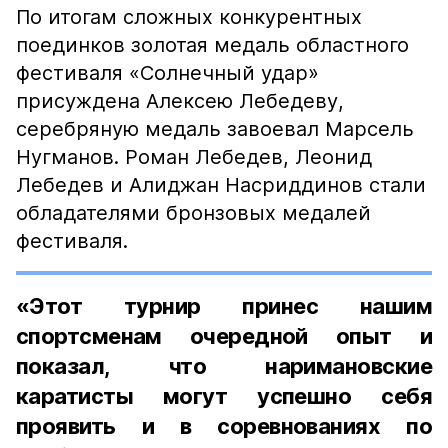
По итогам сложных конкурентных
поединков золотая медаль областного
фестиваля «Солнечный удар»
присуждена Алексею Лебедеву,
серебряную медаль завоевал Марсель
Нугманов. Роман Лебедев, Леонид
Лебедев и Алиджан Насриддинов стали
обладателями бронзовых медалей
фестиваля.
«Этот турнир принес нашим
спортсменам очередной опыт и
показал, что наримановские
каратисты могут успешно себя
проявить и в соревнованиях по