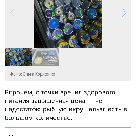
Фото: Ольга Корженко
Впрочем, с точки зрения здорового
питания завышенная цена — не
недостаток: рыбную икру нельзя есть в
большом количестве.