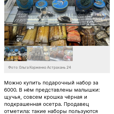
Фото: Ольга Корженко Астрахань 24
Можно купить подарочный набор за
6000. В нём представлены малышки:
щучья, совсем крошка чёрная и
подкрашенная осетра. Продавец
отметила: такие наборы пользуются