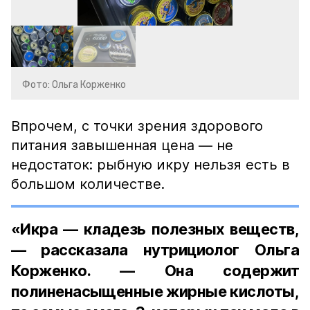
Фото: Ольга Корженко
Впрочем, с точки зрения здорового
питания завышенная цена — не
недостаток: рыбную икру нельзя есть в
большом количестве.
«Икра — кладезь полезных веществ,
— рассказала нутрициолог Ольга
Корженко. — Она содержит
полиненасыщенные жирные кислоты,