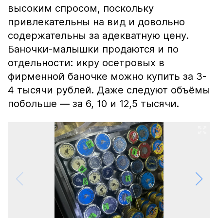
высоким спросом, поскольку
привлекательны на вид и довольно
содержательны за адекватную цену.
Баночки-малышки продаются и по
отдельности: икру осетровых в
фирменной баночке можно купить за 3-
4 тысячи рублей. Даже следуют объёмы
побольше — за 6, 10 и 12,5 тысячи.