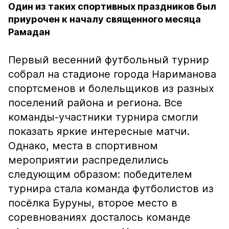
Один из таких спортивных праздников был
приурочен к началу священного месяца
Рамадан
Первый весенний футбольный турнир
собрал на стадионе города Нариманова
спортсменов и болельщиков из разных
поселений района и региона. Все
команды-участники турнира смогли
показать яркие интересные матчи.
Однако, места в спортивном
мероприятии распределились
следующим образом: победителем
турнира стала команда футболистов из
посёлка Буруны, второе место в
соревнованиях досталось команде