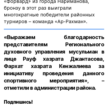
«Форвард» из города Нариманова,
бронзу в этот раз выиграли
многократные победители районных
турниров – команда «Ар-Рахман».
«Выражаем благодарность
представителям Регионального
духовного управления мусульман в
лице Рауф хазрата Джантасова,
Фархат хазрата Кенжалиева за
инициативу проведения данного
спортивного мероприятия», –
отметили в администрации района.
Подпишись!