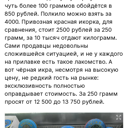
чуть более 100 граммов обойдётся в
850 рублей. Полкило можно взять за
4000. Привозная красная икорка, для
сравнения, стоит 2500 рублей за 250
грамм, за 10 тысяч отдают килограмм.
Сами продавцы недовольны
сложившейся ситуацией, и не у каждого
на прилавке есть такое лакомство. А
вот чёрная икра, несмотря на высокую
цену, не редкий гость на рынке:
эксклюзивность полностью
оправдывает стоимость. За 250 грамм
просят от 12 500 до 13 750 рублей.