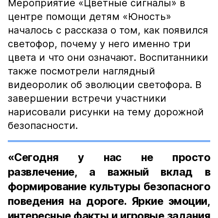
Мероприятие «Цветные сигналы» в
центре помощи детям «Юность»
началось с рассказа о том, как появился
светофор, почему у него именно три
цвета и что они означают. Воспитанники
также посмотрели наглядный
видеоролик об эволюции светофора. В
завершении встречи участники
нарисовали рисунки на тему дорожной
безопасности.
«Сегодня у нас не просто
развлечение, а важный вклад в
формирование культуры безопасного
поведения на дороге. Яркие эмоции,
интересные факты и игровые задания