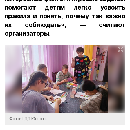
помогают детям легко усвоить
правила и понять, почему так важно
их соблюдать», — считают
организаторы.
Фото: ЦПД Юность