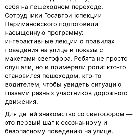
себя на пешеходном переходе.
Сотрудники Госавтоинспекции
Наримановского подготовили
насыщенную программу:
интерактивные лекции о правилах
поведения на улице и показы с
макетами светофора. Ребята не просто
слушали, но и примеряли роли: кто-то
становился пешеходом, кто-то
водителем, чтобы увидеть ситуацию
глазами разных участников дорожного
движения.
Для детей знакомство со светофором —
это первый шаг к осознанному и
безопасному поведению на улице.