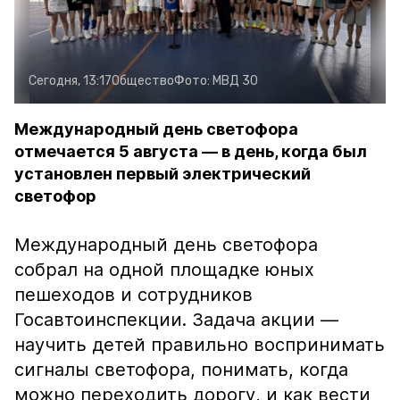
Сегодня, 13:17
Общество
Фото:
МВД 30
Международный день светофора
отмечается 5 августа — в день, когда был
установлен первый электрический
светофор
Международный день светофора
собрал на одной площадке юных
пешеходов и сотрудников
Госавтоинспекции. Задача акции —
научить детей правильно воспринимать
сигналы светофора, понимать, когда
можно переходить дорогу, и как вести