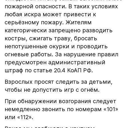
пожарной опасности. В таких условиях
любая искра может привести к
серьёзному пожару. Жителям
категорически запрещено разводить
костры, сжигать траву, бросать
непотушенные окурки и проводить
огневые работы. За нарушение правил
предусмотрен административный
штраф по статье 20.4 КоАП РФ.
Взрослых просят следить за детьми,
чтобы не допустить игр с огнём.
При обнаружении возгорания следует
немедленно звонить по номерам «101»
или «112».