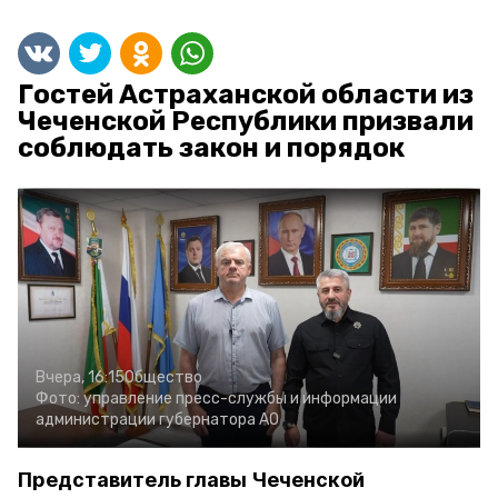
Гостей Астраханской области из
Чеченской Республики призвали
соблюдать закон и порядок
Вчера, 16:15
Общество
Фото:
управление пресс-службы и информации
администрации губернатора АО
Представитель главы Чеченской