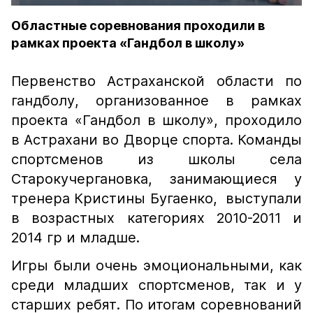
Областные соревнования проходили в
рамках проекта «Гандбол в школу»
Первенство Астраханской области по
гандболу, организованное в рамках
проекта «Гандбол в школу», проходило
в Астрахани во Дворце спорта. Команды
спортсменов из школы села
Старокучергановка, занимающиеся у
тренера Кристины Бугаенко, выступали
в возрастных категориях 2010-2011 и
2014 гр и младше.
Игры были очень эмоциональными, как
среди младших спортсменов, так и у
старших ребят. По итогам соревнований