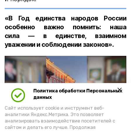
«В Год единства народов России
особенно важно помнить: наша
сила — в единстве, взаимном
уважении и соблюдении законов».
Политика обработки Персональных
Play
данных
Video
Сайт использует cookie и инструмент веб-
аналитики Яндекс.Метрика. Это позволяет
анализировать взаимодействие посетителей с
сайтом и делать его лучше. Продолжая
Видео: управление пресс-службы и информации