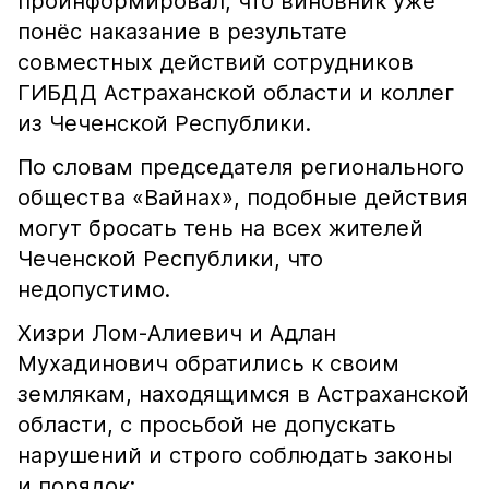
проинформировал, что виновник уже
понёс наказание в результате
совместных действий сотрудников
ГИБДД Астраханской области и коллег
из Чеченской Республики.
По словам председателя регионального
общества «Вайнах», подобные действия
могут бросать тень на всех жителей
Чеченской Республики, что
недопустимо.
Хизри Лом-Алиевич и Адлан
Мухадинович обратились к своим
землякам, находящимся в Астраханской
области, с просьбой не допускать
нарушений и строго соблюдать законы
и порядок: