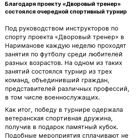
Благодаря проекту «Дворовый тренер»
состоялся очередной спортивный турнир
Под руководством инструкторов по
спорту проекта «Дворовый тренер» в
Нариманове каждую неделю проходят
занятия по футболу среди любителей
разных возрастов. На одном из таких
занятий состоялся турнир из трех
команд, объединивший граждан,
представителей различных профессий,
в том числе военнослужащих.
Как итог, победу в турнире одержала
ветеранская спортивная дружина,
получив в подарок памятный кубок.
Подобные мероприятия сплачивают не