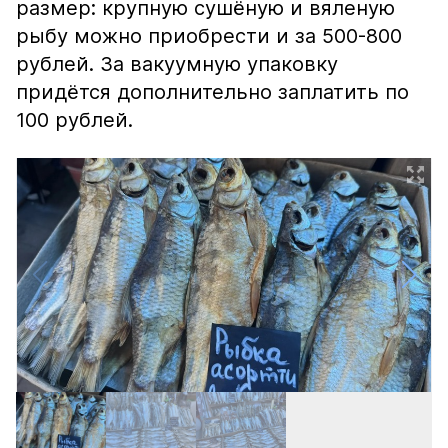
размер: крупную сушёную и вяленую
рыбу можно приобрести и за 500-800
рублей. За вакуумную упаковку
придётся дополнительно заплатить по
100 рублей.