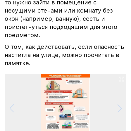
то нужно зайти в помещение с
несущими стенами или комнату без
окон (например, ванную), сесть и
пристегнуться подходящим для этого
предметом.
О том, как действовать, если опасность
настигла на улице, можно прочитать в
памятке.