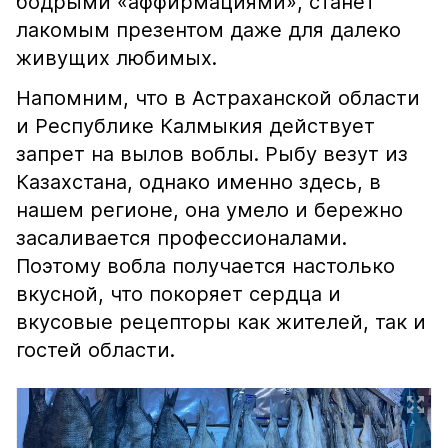
бодрыми «аффирмациями», станет
лакомым презентом даже для далеко
живущих любимых.
Напомним, что в Астраханской области
и Республике Калмыкия действует
запрет на вылов воблы. Рыбу везут из
Казахстана, однако именно здесь, в
нашем регионе, она умело и бережно
засаливается профессионалами.
Поэтому вобла получается настолько
вкусной, что покоряет сердца и
вкусовые рецепторы как жителей, так и
гостей области.