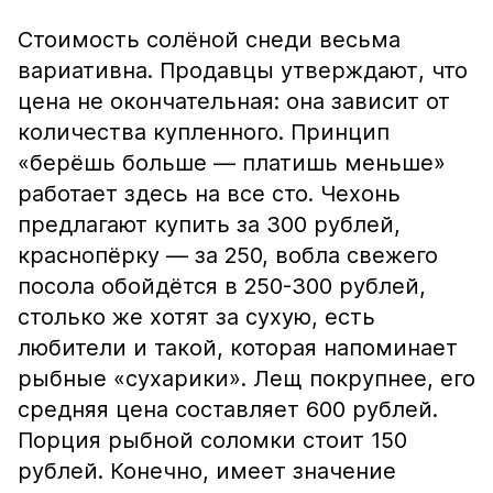
Стоимость солёной снеди весьма
вариативна. Продавцы утверждают, что
цена не окончательная: она зависит от
количества купленного. Принцип
«берёшь больше — платишь меньше»
работает здесь на все сто. Чехонь
предлагают купить за 300 рублей,
краснопёрку — за 250, вобла свежего
посола обойдётся в 250-300 рублей,
столько же хотят за сухую, есть
любители и такой, которая напоминает
рыбные «сухарики». Лещ покрупнее, его
средняя цена составляет 600 рублей.
Порция рыбной соломки стоит 150
рублей. Конечно, имеет значение