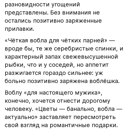
разновидности угощений
представлены. Без внимания не
остались позитивно заряженные
прилавки.
«Чёткая вобла для чётких парней» —
вроде бы, те же серебристые спинки, и
характерный запах свежевысушенной
рыбки, что и у соседей, но аппетит
разжигается гораздо сильнее: уж
больно позитивно заряжена воблёшка.
Воблу «для настоящего мужика»,
конечно, хочется отнести дорогому
человеку. «Цветы — банально, вобла —
актуально» заставляет пересмотреть
свой взгляд на романтичные подарки.