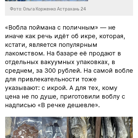
Фото: Ольга Корженко Астрахань 24
«Вобла поймана с поличным» — не
иначе как речь идёт об икре, которая,
кстати, является популярным
лакомством. На базаре её продают в
отдельных вакуумных упаковках, в
среднем, за 300 рублей. На самой вобле
для привлекательности тоже
указывают: с икрой. А для тех, кому
цена не по душе, приготовили воблу с
надписью «В речке дешевле».