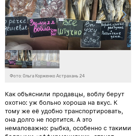
Фото: Ольга Корженко Астрахань 24
Как объяснили продавцы, воблу берут
охотно: уж больно хороша на вкус. К
тому же её удобно транспортировать,
она долго не портится. А это
немаловажно: рыбка, особенно с такими