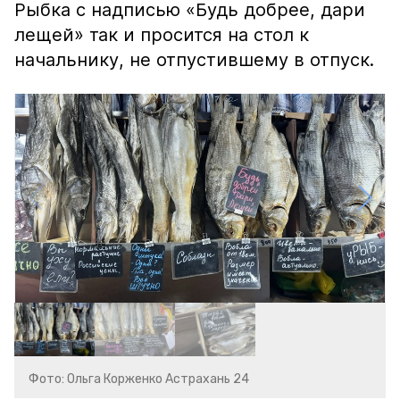
Рыбка с надписью «Будь добрее, дари
лещей» так и просится на стол к
начальнику, не отпустившему в отпуск.
Фото: Ольга Корженко Астрахань 24