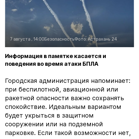
7 августа , 14:00
Безопасность
Фото:
Астрахань 24
Информация в памятке касается и
поведения во время атаки БПЛА
Городская администрация напоминает:
при беспилотной, авиационной или
ракетной опасности важно сохранять
спокойствие. Идеальным вариантом
будет укрыться в защитном
сооружении или на подземной
парковке. Если такой возможности нет,