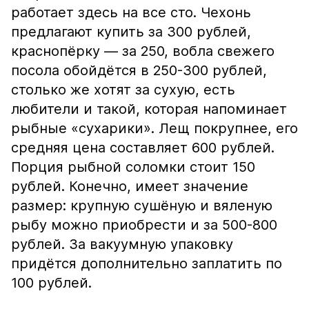
работает здесь на все сто. Чехонь
предлагают купить за 300 рублей,
краснопёрку — за 250, вобла свежего
посола обойдётся в 250-300 рублей,
столько же хотят за сухую, есть
любители и такой, которая напоминает
рыбные «сухарики». Лещ покрупнее, его
средняя цена составляет 600 рублей.
Порция рыбной соломки стоит 150
рублей. Конечно, имеет значение
размер: крупную сушёную и вяленую
рыбу можно приобрести и за 500-800
рублей. За вакуумную упаковку
придётся дополнительно заплатить по
100 рублей.