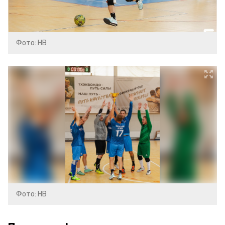
Фото: НВ
Фото: НВ