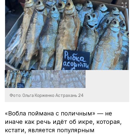
Фото: Ольга Корженко Астрахань 24
«Вобла поймана с поличным» — не
иначе как речь идёт об икре, которая,
кстати, является популярным