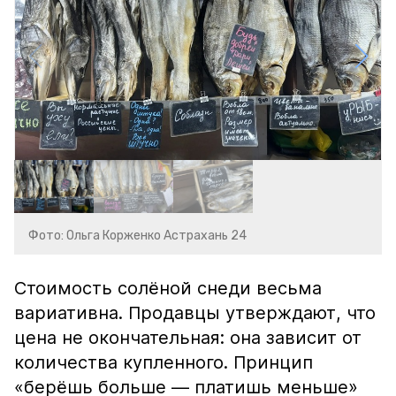
Фото: Ольга Корженко Астрахань 24
Стоимость солёной снеди весьма
вариативна. Продавцы утверждают, что
цена не окончательная: она зависит от
количества купленного. Принцип
«берёшь больше — платишь меньше»