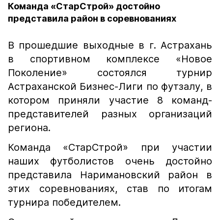
Команда «СтарСтрой» достойно
представила район в соревнованиях
В прошедшие выходные в г. Астрахань
в спортивном комплексе «Новое
Поколение» состоялся турнир
Астраханской Бизнес-Лиги по футзалу, в
котором приняли участие 8 команд-
представителей разных организаций
региона.
Команда «СтарСтрой» при участии
наших футболистов очень достойно
представила Наримановский район в
этих соревнованиях, став по итогам
турнира победителем.