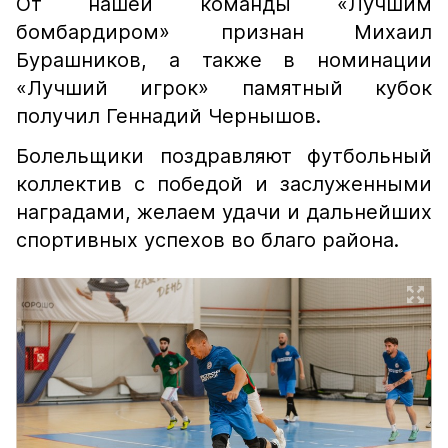
От нашей команды «Лучшим
бомбардиром» признан Михаил
Бурашников, а также в номинации
«Лучший игрок» памятный кубок
получил Геннадий Чернышов.
Болельщики поздравляют футбольный
коллектив с победой и заслуженными
наградами, желаем удачи и дальнейших
спортивных успехов во благо района.