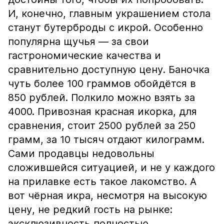
И, конечно, главным украшением стола
станут бутерброды с икрой. Особенно
популярна щучья — за свои
гастрономические качества и
сравнительно доступную цену. Баночка
чуть более 100 граммов обойдётся в
850 рублей. Полкило можно взять за
4000. Привозная красная икорка, для
сравнения, стоит 2500 рублей за 250
грамм, за 10 тысяч отдают килограмм.
Сами продавцы недовольны
сложившейся ситуацией, и не у каждого
на прилавке есть такое лакомство. А
вот чёрная икра, несмотря на высокую
цену, не редкий гость на рынке:
эксклюзивность полностью