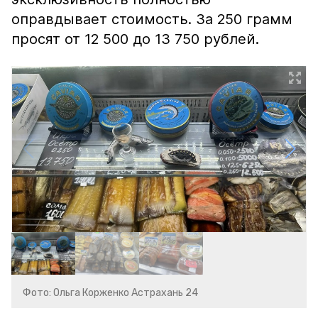
оправдывает стоимость. За 250 грамм
просят от 12 500 до 13 750 рублей.
Фото: Ольга Корженко Астрахань 24