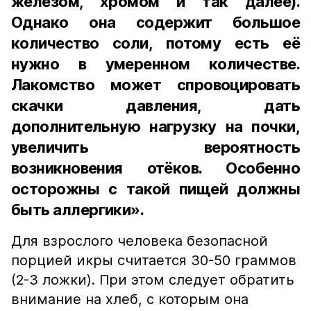
железом, хромом и так далее).
Однако она содержит большое
количество соли, потому есть её
нужно в умеренном количестве.
Лакомство может спровоцировать
скачки давления, дать
дополнительную нагрузку на почки,
увеличить вероятность
возникновения отёков. Особенно
осторожны с такой пищей должны
быть аллергики».
Для взрослого человека безопасной
порцией икры считается 30-50 граммов
(2-3 ложки). При этом следует обратить
внимание на хлеб, с которым она