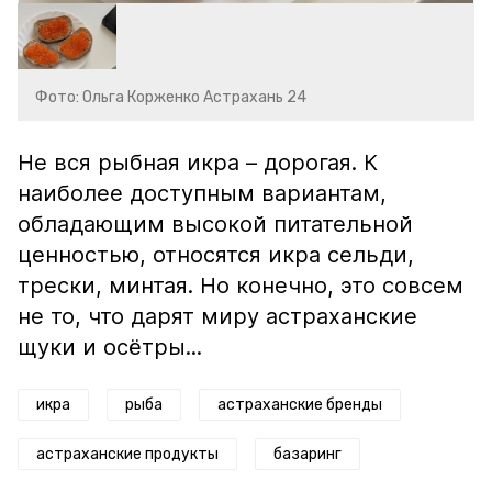
Фото: Ольга Корженко Астрахань 24
Не вся рыбная икра – дорогая. К
наиболее доступным вариантам,
обладающим высокой питательной
ценностью, относятся икра сельди,
трески, минтая. Но конечно, это совсем
не то, что дарят миру астраханские
щуки и осётры...
икра
рыба
астраханские бренды
астраханские продукты
базаринг