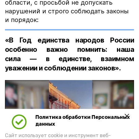
области, с просьбой не допускать
нарушений и строго соблюдать законы
и порядок:
«В Год единства народов России
особенно важно помнить: наша
сила — в единстве, взаимном
уважении и соблюдении законов».
Политика обработки Персональных
Play
данных
Video
Сайт использует cookie и инструмент веб-