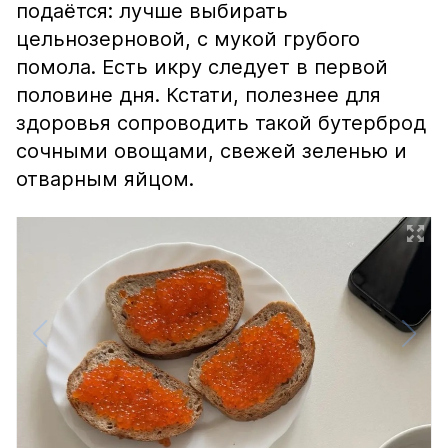
подаётся: лучше выбирать
цельнозерновой, с мукой грубого
помола. Есть икру следует в первой
половине дня. Кстати, полезнее для
здоровья сопроводить такой бутерброд
сочными овощами, свежей зеленью и
отварным яйцом.