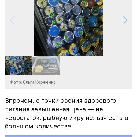
Фото: Ольга Корженко
Впрочем, с точки зрения здорового
питания завышенная цена — не
недостаток: рыбную икру нельзя есть в
большом количестве.