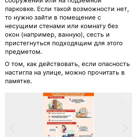
сооружении или на подземной
парковке. Если такой возможности нет,
то нужно зайти в помещение с
несущими стенами или комнату без
окон (например, ванную), сесть и
пристегнуться подходящим для этого
предметом.
О том, как действовать, если опасность
настигла на улице, можно прочитать в
памятке.