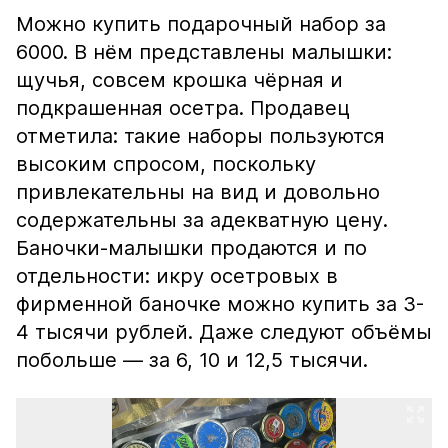
Можно купить подарочный набор за
6000. В нём представлены малышки:
щучья, совсем крошка чёрная и
подкрашенная осетра. Продавец
отметила: такие наборы пользуются
высоким спросом, поскольку
привлекательны на вид и довольно
содержательны за адекватную цену.
Баночки-малышки продаются и по
отдельности: икру осетровых в
фирменной баночке можно купить за 3-
4 тысячи рублей. Даже следуют объёмы
побольше — за 6, 10 и 12,5 тысячи.