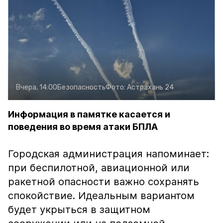
Вчера, 14:00
Безопасность
Фото:
Астрахань 24
Информация в памятке касается и
поведения во время атаки БПЛА
Городская администрация напоминает:
при беспилотной, авиационной или
ракетной опасности важно сохранять
спокойствие. Идеальным вариантом
будет укрыться в защитном