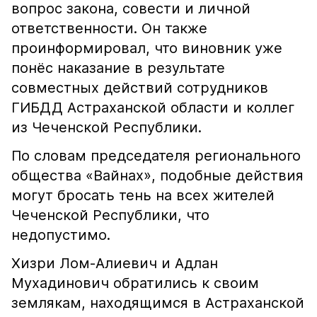
вопрос закона, совести и личной
ответственности. Он также
проинформировал, что виновник уже
понёс наказание в результате
совместных действий сотрудников
ГИБДД Астраханской области и коллег
из Чеченской Республики.
По словам председателя регионального
общества «Вайнах», подобные действия
могут бросать тень на всех жителей
Чеченской Республики, что
недопустимо.
Хизри Лом-Алиевич и Адлан
Мухадинович обратились к своим
землякам, находящимся в Астраханской