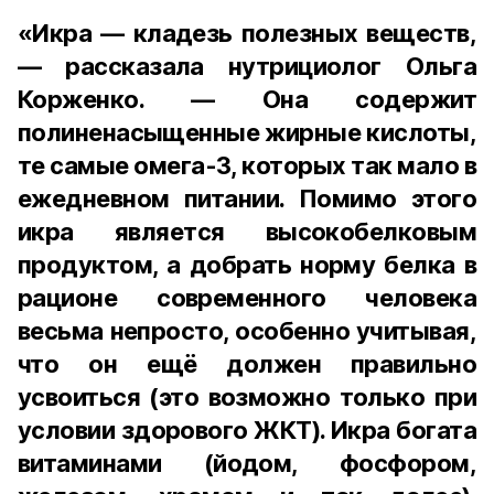
«Икра — кладезь полезных веществ,
— рассказала нутрициолог Ольга
Корженко. — Она содержит
полиненасыщенные жирные кислоты,
те самые омега-3, которых так мало в
ежедневном питании. Помимо этого
икра является высокобелковым
продуктом, а добрать норму белка в
рационе современного человека
весьма непросто, особенно учитывая,
что он ещё должен правильно
усвоиться (это возможно только при
условии здорового ЖКТ). Икра богата
витаминами (йодом, фосфором,