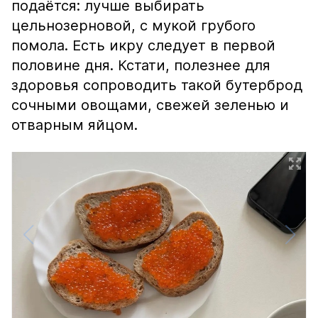
подаётся: лучше выбирать
цельнозерновой, с мукой грубого
помола. Есть икру следует в первой
половине дня. Кстати, полезнее для
здоровья сопроводить такой бутерброд
сочными овощами, свежей зеленью и
отварным яйцом.