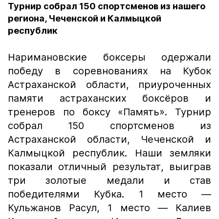
Турнир собрал 150 спортсменов из нашего
региона, Чеченской и Калмыцкой
республик
Наримановские боксеры одержали
победу в соревнованиях на Кубок
Астраханской области, приуроченных
памяти астраханских боксёров и
тренеров по боксу «Память». Турнир
собрал 150 спортсменов из
Астраханской области, Чеченской и
Калмыцкой республик. Наши земляки
показали отличный результат, выиграв
три золотые медали и став
победителями Кубка. 1 место —
Кульжанов Расул, 1 место — Калиев