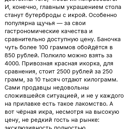
И, конечно, главным украшением стола
станут бутерброды с икрой. Особенно
популярна щучья — за свои
гастрономические качества и
сравнительно доступную цену. Баночка
чуть более 100 граммов обойдётся в
850 рублей. Полкило можно взять за
4000. Привозная красная икорка, для
сравнения, стоит 2500 рублей за 250
грамм, за 10 тысяч отдают килограмм.
Сами продавцы недовольны
сложившейся ситуацией, и не у каждого
на прилавке есть такое лакомство. А
вот чёрная икра, несмотря на высокую
цену, не редкий гость на рынке:
эксклюзивность полностью