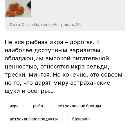
Фото: Ольга Корженко Астрахань 24
Не вся рыбная икра – дорогая. К
наиболее доступным вариантам,
обладающим высокой питательной
ценностью, относятся икра сельди,
трески, минтая. Но конечно, это совсем
не то, что дарят миру астраханские
щуки и осётры...
икра
рыба
астраханские бренды
астраханские продукты
базаринг