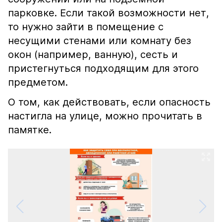
парковке. Если такой возможности нет,
то нужно зайти в помещение с
несущими стенами или комнату без
окон (например, ванную), сесть и
пристегнуться подходящим для этого
предметом.
О том, как действовать, если опасность
настигла на улице, можно прочитать в
памятке.