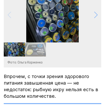
Фото: Ольга Корженко
Впрочем, с точки зрения здорового
питания завышенная цена — не
недостаток: рыбную икру нельзя есть в
большом количестве.