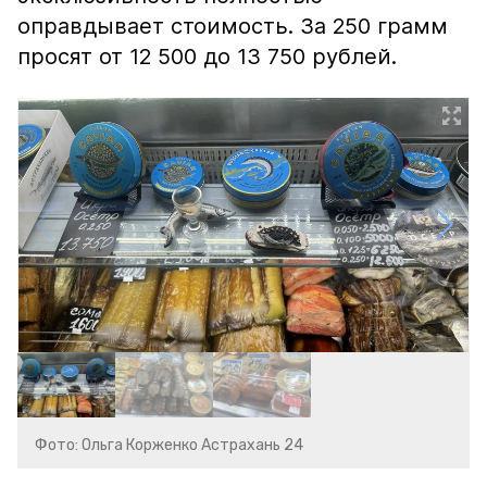
оправдывает стоимость. За 250 грамм
просят от 12 500 до 13 750 рублей.
Фото: Ольга Корженко Астрахань 24