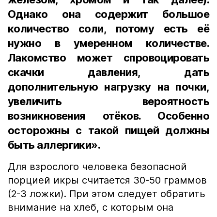
Однако она содержит большое
количество соли, потому есть её
нужно в умеренном количестве.
Лакомство может спровоцировать
скачки давления, дать
дополнительную нагрузку на почки,
увеличить вероятность
возникновения отёков. Особенно
осторожны с такой пищей должны
быть аллергики».
Для взрослого человека безопасной
порцией икры считается 30-50 граммов
(2-3 ложки). При этом следует обратить
внимание на хлеб, с которым она