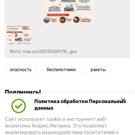
Фото: max.ru/id3015009178_gos
опасность
беспилотники
ракеты
Подпишись!
Политика обработки Персональных
данных
Сайт использует cookie и инструмент веб-
аналитики Яндекс.Метрика. Это позволяет
анализировать взаимодействие посетителей с