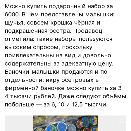
Можно купить подарочный набор за
6000. В нём представлены малышки:
щучья, совсем крошка чёрная и
подкрашенная осетра. Продавец
отметила: такие наборы пользуются
высоким спросом, поскольку
привлекательны на вид и довольно
содержательны за адекватную цену.
Баночки-малышки продаются и по
отдельности: икру осетровых в
фирменной баночке можно купить за 3-
4 тысячи рублей. Даже следуют объёмы
побольше — за 6, 10 и 12,5 тысячи.