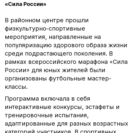
«Сила России»
В районном центре прошли
физкультурно-спортивные
мероприятия, направленные на
популяризацию здорового образа жизни
среди подрастающего поколения. В
рамках всероссийского марафона «Сила
России» для юных жителей были
организованы футбольные мастер-
классы.
Программа включала в себя
интерактивные конкурсы, эстафеты и
тренировочные испытания,
адаптированные для разных возрастных
категорий участников. В спортивных