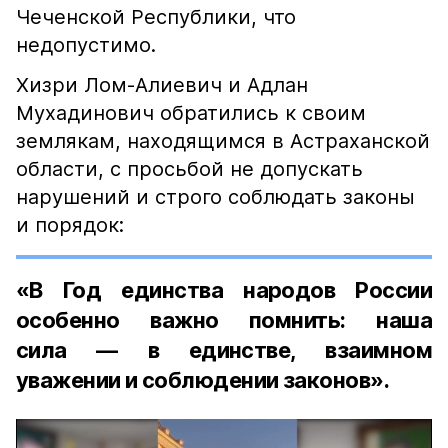
Чеченской Республики, что
недопустимо.
Хизри Лом-Алиевич и Адлан
Мухадинович обратились к своим
землякам, находящимся в Астраханской
области, с просьбой не допускать
нарушений и строго соблюдать законы
и порядок:
«В Год единства народов России
особенно важно помнить: наша
сила — в единстве, взаимном
уважении и соблюдении законов».