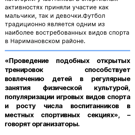
активностях приняли участие как
мальчики, так и девочки.Футбол
традиционно является одним из
наиболее востребованных видов спорта
в Наримановском районе.
«Проведение подобных открытых
тренировок способствует
вовлечению детей в регулярные
занятия физической культурой,
популяризации игровых видов спорта
и росту числа воспитанников в
местных спортивных секциях», –
говорят организаторы.