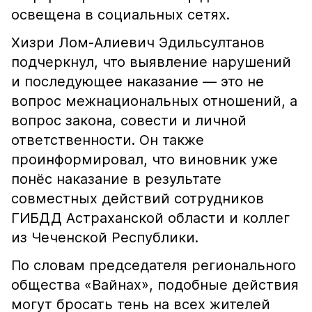
освещена в социальных сетях.
Хизри Лом-Алиевич Эдильсултанов
подчеркнул, что выявление нарушений
и последующее наказание — это не
вопрос межнациональных отношений, а
вопрос закона, совести и личной
ответственности. Он также
проинформировал, что виновник уже
понёс наказание в результате
совместных действий сотрудников
ГИБДД Астраханской области и коллег
из Чеченской Республики.
По словам председателя регионального
общества «Вайнах», подобные действия
могут бросать тень на всех жителей