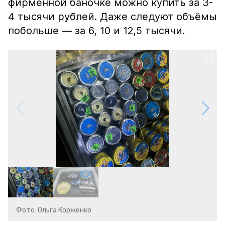
фирменной баночке можно купить за 3-
4 тысячи рублей. Даже следуют объёмы
побольше — за 6, 10 и 12,5 тысячи.
Фото: Ольга Корженко