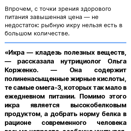
Впрочем, с точки зрения здорового
питания завышенная цена — не
недостаток: рыбную икру нельзя есть в
большом количестве.
«Икра — кладезь полезных веществ,
— рассказала нутрициолог Ольга
Корженко. — Она содержит
полиненасыщенные жирные кислоты,
те самые омега-3, которых так мало в
ежедневном питании. Помимо этого
икра является высокобелковым
продуктом, а добрать норму белка в
рационе современного человека