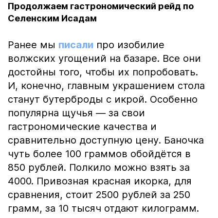
Продолжаем гастрономический рейд по
Селенским Исадам
Ранее мы
писали
про изобилие
волжских угощений на базаре. Все они
достойны того, чтобы их попробовать.
И, конечно, главным украшением стола
станут бутерброды с икрой. Особенно
популярна щучья — за свои
гастрономические качества и
сравнительно доступную цену. Баночка
чуть более 100 граммов обойдётся в
850 рублей. Полкило можно взять за
4000. Привозная красная икорка, для
сравнения, стоит 2500 рублей за 250
грамм, за 10 тысяч отдают килограмм.