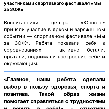
участниками спортивного фестиваля «Мы
за ЗОЖ»
Воспитанники центра «Юность»
приняли участие в ярком и заряжённом
событии — спортивном фестивале «Мы
за ЗОЖ». Ребята показали себя в
соревнованиях – активно бегали,
прыгали, поднимали настроение себе и
окружающим.
«Главное, наши ребята сделали
выбор в пользу здоровья, спорта и
позитива. Такой образ жизни
помогает справляться с трудностями
и верить в себя!», - отметили