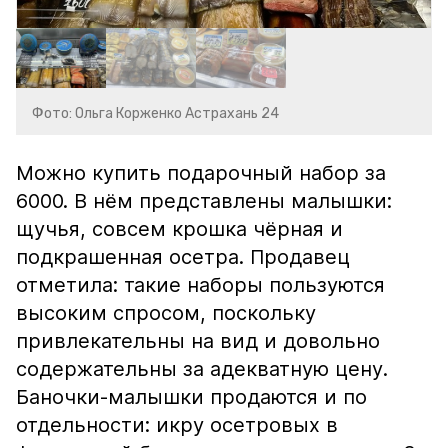
Фото: Ольга Корженко Астрахань 24
Можно купить подарочный набор за
6000. В нём представлены малышки:
щучья, совсем крошка чёрная и
подкрашенная осетра. Продавец
отметила: такие наборы пользуются
высоким спросом, поскольку
привлекательны на вид и довольно
содержательны за адекватную цену.
Баночки-малышки продаются и по
отдельности: икру осетровых в