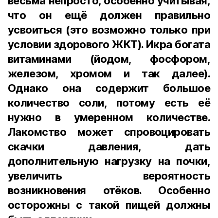
весьма непросто, особенно учитывая,
что он ещё должен правильно
усвоиться (это возможно только при
условии здорового ЖКТ). Икра богата
витаминами (йодом, фосфором,
железом, хромом и так далее).
Однако она содержит большое
количество соли, потому есть её
нужно в умеренном количестве.
Лакомство может спровоцировать
скачки давления, дать
дополнительную нагрузку на почки,
увеличить вероятность
возникновения отёков. Особенно
осторожны с такой пищей должны