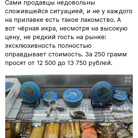
Сами продавцы недовольны
сложившейся ситуацией, и не у каждого
на прилавке есть такое лакомство. А
вот чёрная икра, несмотря на высокую
цену, не редкий гость на рынке:
эксклюзивность полностью
оправдывает стоимость. За 250 грамм
просят от 12 500 до 13 750 рублей.